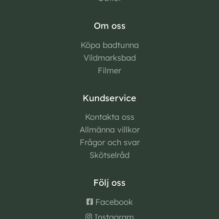
Om oss
Köpa badtunna
Vildmarksbad
Filmer
Kundservice
Kontakta oss
Allmänna villkor
Frågor och svar
Skötselråd
Följ oss
Facebook
Instagram