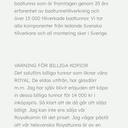
badtunna som är framtagen genom 25 års
erfarenhet av badtunnetillverkning och
över 15 000 tillverkade badtunnor. Vi tar
alla komponenter från ledande Svenska
tillverkare och all montering sker i Sverige.
VARNING FÖR BILLIGA KOPIOR
Det saluförs billiga tunnor som liknar våra
ROYAL. De eldas utifrån, har glasdörr
m.m. Jag har själv blivit erbjuden att köpa
in dessa billiga tunnor för 14 000 kr i
inköpspris. Så klart att de då går att sälja
billigt. Jag kan inte ens sälja vår
Royalkamin till det priset. Jag vågar påstå
att vår helsvenska Royaltunna är av en