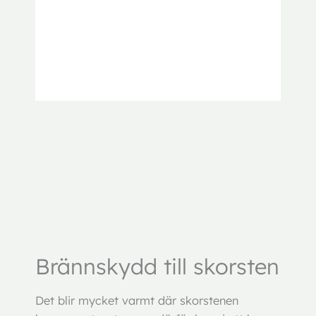
Brännskydd till skorsten
Det blir mycket varmt där skorstenen