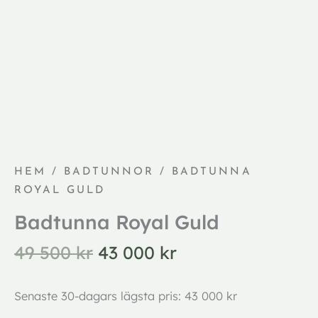
HEM
/
BADTUNNOR
/ BADTUNNA
ROYAL GULD
Badtunna Royal Guld
49 500
kr
43 000
kr
Senaste 30-dagars lägsta pris:
43 000
kr