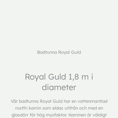
Beskrivning
Ytterligare information
Badtunna Royal Guld
Royal Guld 1,8 m i
diameter
Vår badtunna Royal Guld har en vattenmantlad
rostfri kamin som eldas utifrån och med en
glasdörr för hög mysfaktor. Kaminen är väldigt