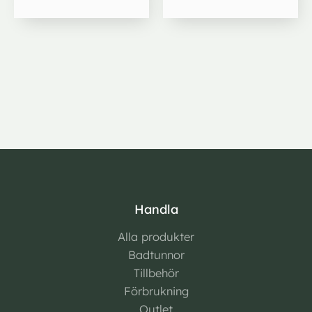
Handla
Alla produkter
Badtunnor
Tillbehör
Förbrukning
Outlet