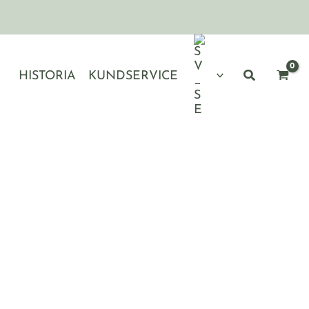
HISTORIA
KUNDSERVICE