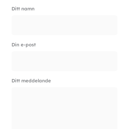
Ditt namn
Din e-post
Ditt meddelande