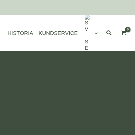
HISTORIA
KUNDSERVICE