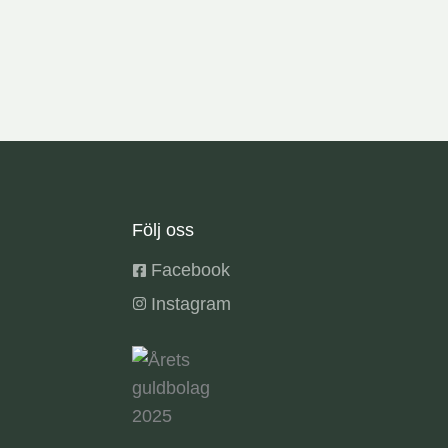
Följ oss
Facebook
Instagram