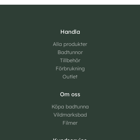
Handla
Alla produkter
Badtunnor
Tillbehör
Förbrukning
Outlet
Om oss
Köpa badtunna
Vildmarksbad
Filmer